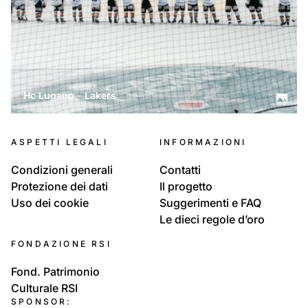
Hc Lugano - Lakers
ASPETTI LEGALI
INFORMAZIONI
Condizioni generali
Contatti
Protezione dei dati
Il progetto
Uso dei cookie
Suggerimenti e FAQ
Le dieci regole d’oro
FONDAZIONE RSI
Fond. Patrimonio
Culturale RSI
SPONSOR: