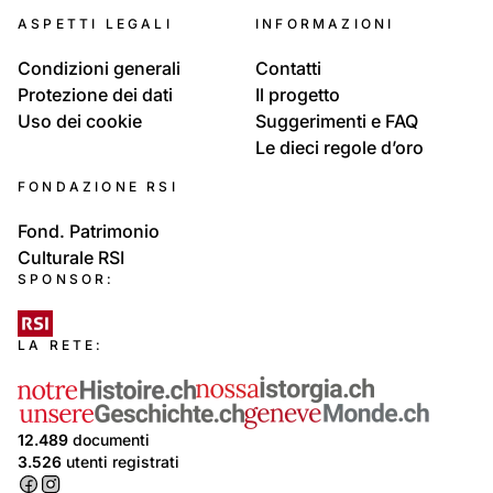
ASPETTI LEGALI
INFORMAZIONI
Condizioni generali
Contatti
Protezione dei dati
Il progetto
Uso dei cookie
Suggerimenti e FAQ
Le dieci regole d’oro
FONDAZIONE RSI
Fond. Patrimonio
Culturale RSI
SPONSOR:
LA RETE:
12.489
documenti
3.526
utenti registrati