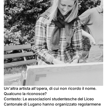
Un'altra artista all'opera, di cui non ricordo il nome. 
Qualcuno la riconosce?
Contesto: Le associazioni studentesche del Liceo 
Cantonale di Lugano hanno organizzato regolarmene 